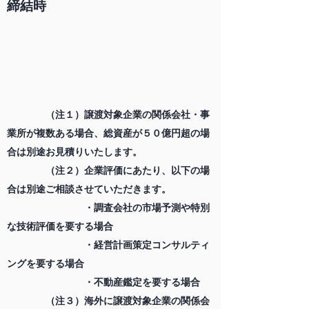
締結時
（注１）譲渡対象企業の関係会社・事
業所が複数ある場合、総資産が５０億円超の場
合は別途お見積りいたします。
（注２）企業評価にあたり、以下の場
合は別途ご相談させていただきます。
・調査会社の市場予測や特別
な技術評価を要する場合
・経営計画策定コンサルティ
ングを要する場合
・不動産鑑定を要する場合
（注３）海外に譲渡対象企業の関係会