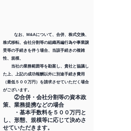
なお、M&Aについて、合併、株式交換、
株式移転、会社分割等の組織再編行為や事業譲
受等の手続きを伴う場合、当該手続きの複雑
性、規模、
当社の業務範囲等を勘案し、貴社と協議し
た上、上記の成功報酬以外に別途手続き費用
（最低５００万円）を請求させていただく場合
がございます。
②合併・会社分割等の資本政
策、業務提携などの場合
・基本手数料を５００万円と
し、形態、規模等に応じて決めさ
せていただきます。