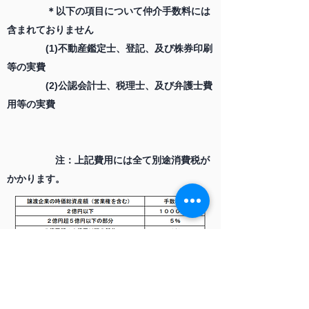
＊以下の項目について仲介手数料には
含まれておりません
(1)不動産鑑定士、登記、及び株券印刷
等の実費
(2)公認会計士、税理士、及び弁護士費
用等の実費
注：上記費用には全て別途消費税が
かかります。
税とビジネスの総合コンサルティング
名古屋事務所