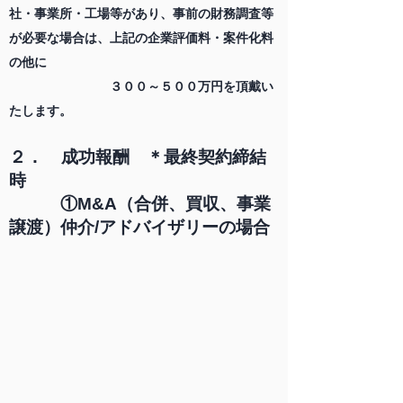
社・事業所・工場等があり、事前の財務調査等
が必要な場合は、上記の企業評価料・案件化料
の他に
３００～５００万円を頂戴い
たします。
２． 成功報酬 ＊最終契約締結
時
①M&A（合併、買収、事業
譲渡）仲介/アドバイザリーの場合