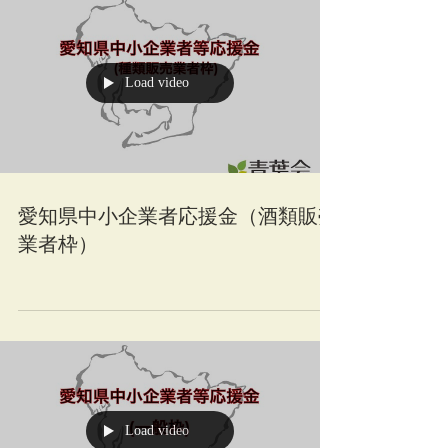
Load video
愛知県中小企業者応援金（酒類販売
業者枠）
Load video