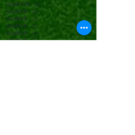
2024年10月
（2）
2件の記事
2024年9月
（1）
1件の記事
2024年8月
（1）
1件の記事
2024年7月
（1）
1件の記事
2024年6月
（1）
1件の記事
2024年4月
（1）
1件の記事
2024年3月
（2）
2件の記事
2024年1月
（1）
1件の記事
2023年12月
（1）
1件の記事
2023年11月
（2）
2件の記事
2023年9月
（1）
1件の記事
2023年7月
（1）
1件の記事
2023年6月
（1）
1件の記事
2023年5月
（4）
4件の記事
2023年1月
（3）
3件の記事
2022年12月
（2）
2件の記事
2022年11月
（3）
3件の記事
2021年12月
（2）
2件の記事
2021年8月
（1）
1件の記事