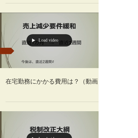
Load video
在宅勤務にかかる費用は？（動画）