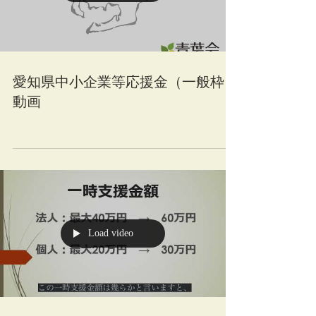
愛知県中小企業等応援金（一般枠）
動画
Load video