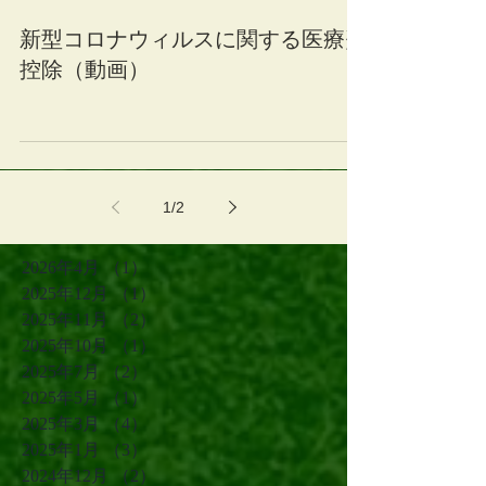
新型コロナウィルスに関する医療費
控除（動画）
1
/
2
2026年4月
（1）
1件の記事
2025年12月
（1）
1件の記事
2025年11月
（2）
2件の記事
2025年10月
（1）
1件の記事
2025年7月
（2）
2件の記事
2025年5月
（1）
1件の記事
2025年3月
（4）
4件の記事
2025年1月
（3）
3件の記事
2024年12月
（2）
2件の記事