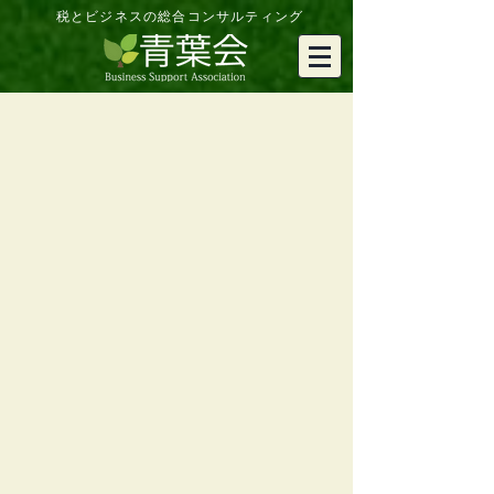
税とビジネスの総合コンサルティング