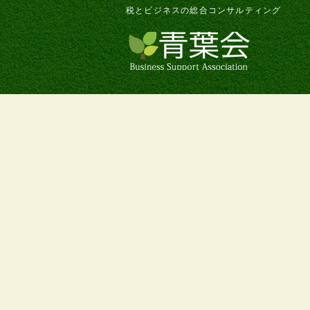
税とビジネスの総合コンサルティング