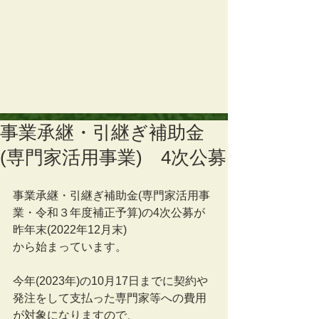
事業承継・引継ぎ補助金
(専門家活用事業) 4次公募
事業承継・引継ぎ補助金(専門家活用事
業・令和３年度補正予算)の4次公募が
昨年末(2022年12月末)
から始まっています。
今年(2023年)の10月17日までに契約や
発注をして支払った専門家等への費用
が対象になりますので、