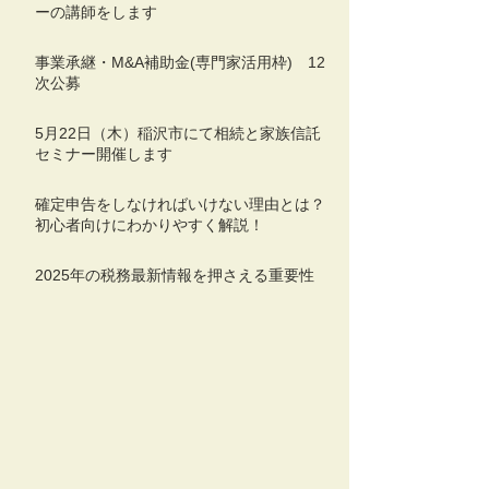
ーの講師をします
事業承継・M&A補助金(専門家活用枠) 12
次公募
5月22日（木）稲沢市にて相続と家族信託
セミナー開催します
確定申告をしなければいけない理由とは？
初心者向けにわかりやすく解説！
2025年の税務最新情報を押さえる重要性