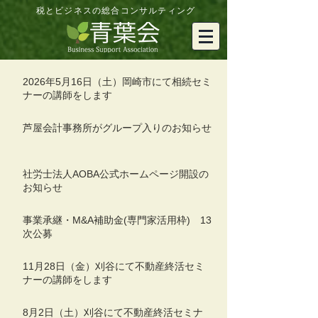
税とビジネスの総合コンサルティング
2026年5月16日（土）岡崎市にて相続セミ
ナーの講師をします
芦屋会計事務所がグループ入りのお知らせ
社労士法人AOBA公式ホームページ開設の
お知らせ
事業承継・M&A補助金(専門家活用枠) 13
次公募
11月28日（金）刈谷にて不動産終活セミ
ナーの講師をします
8月2日（土）刈谷にて不動産終活セミナ