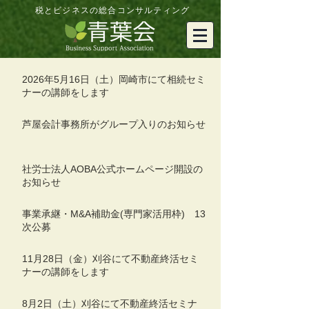
税とビジネスの総合コンサルティング
2026年5月16日（土）岡崎市にて相続セミ
ナーの講師をします
芦屋会計事務所がグループ入りのお知らせ
社労士法人AOBA公式ホームページ開設の
お知らせ
事業承継・M&A補助金(専門家活用枠) 13
次公募
11月28日（金）刈谷にて不動産終活セミ
ナーの講師をします
8月2日（土）刈谷にて不動産終活セミナ