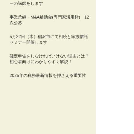
ーの講師をします
事業承継・M&A補助金(専門家活用枠) 12
次公募
5月22日（木）稲沢市にて相続と家族信託
セミナー開催します
確定申告をしなければいけない理由とは？
初心者向けにわかりやすく解説！
2025年の税務最新情報を押さえる重要性