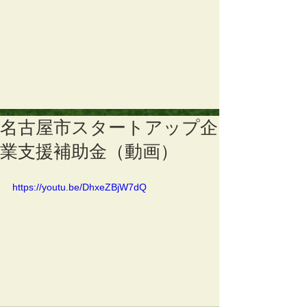
名古屋市スタートアップ企
業支援補助金（動画）
https://youtu.be/DhxeZBjW7dQ