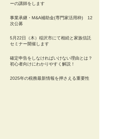
ーの講師をします
事業承継・M&A補助金(専門家活用枠) 12
次公募
5月22日（木）稲沢市にて相続と家族信託
セミナー開催します
確定申告をしなければいけない理由とは？
初心者向けにわかりやすく解説！
2025年の税務最新情報を押さえる重要性