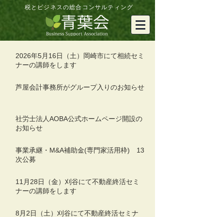
税とビジネスの総合コンサルティング
2026年5月16日（土）岡崎市にて相続セミ
ナーの講師をします
芦屋会計事務所がグループ入りのお知らせ
社労士法人AOBA公式ホームページ開設の
お知らせ
事業承継・M&A補助金(専門家活用枠) 13
次公募
11月28日（金）刈谷にて不動産終活セミ
ナーの講師をします
8月2日（土）刈谷にて不動産終活セミナ