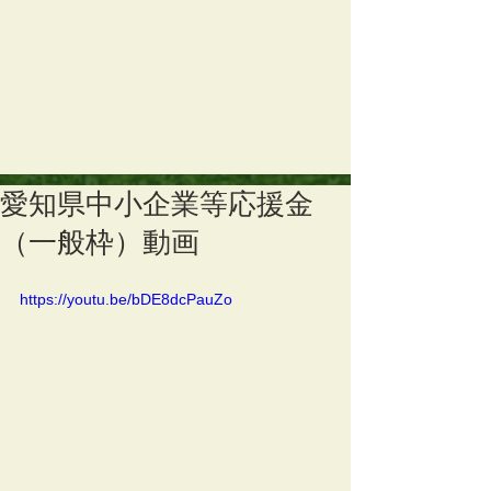
愛知県中小企業等応援金
（一般枠）動画
https://youtu.be/bDE8dcPauZo