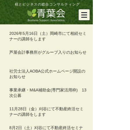
税とビジネスの総合コンサルティング
2026年5月16日（土）岡崎市にて相続セミ
ナーの講師をします
芦屋会計事務所がグループ入りのお知らせ
社労士法人AOBA公式ホームページ開設の
お知らせ
事業承継・M&A補助金(専門家活用枠) 13
次公募
11月28日（金）刈谷にて不動産終活セミ
ナーの講師をします
8月2日（土）刈谷にて不動産終活セミナ