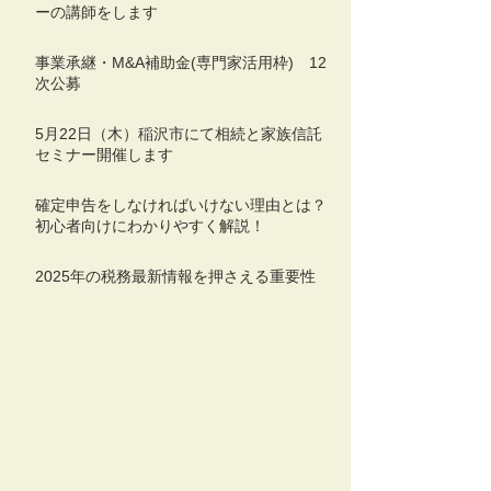
ーの講師をします
事業承継・M&A補助金(専門家活用枠) 12
次公募
5月22日（木）稲沢市にて相続と家族信託
セミナー開催します
確定申告をしなければいけない理由とは？
初心者向けにわかりやすく解説！
2025年の税務最新情報を押さえる重要性