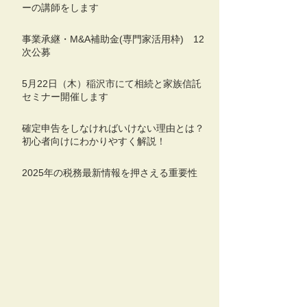
ーの講師をします
事業承継・M&A補助金(専門家活用枠) 12
次公募
5月22日（木）稲沢市にて相続と家族信託
セミナー開催します
確定申告をしなければいけない理由とは？
初心者向けにわかりやすく解説！
2025年の税務最新情報を押さえる重要性