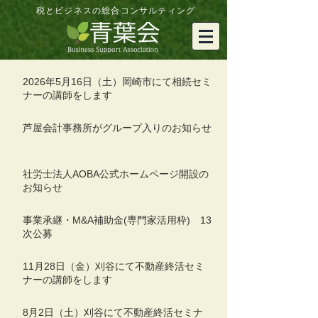
税とビジネスの総合コンサルティング
2026年5月16日（土）岡崎市にて相続セミ
ナーの講師をします
芦屋会計事務所がグループ入りのお知らせ
社労士法人AOBA公式ホームページ開設の
お知らせ
事業承継・M&A補助金(専門家活用枠) 13
次公募
11月28日（金）刈谷にて不動産終活セミ
ナーの講師をします
8月2日（土）刈谷にて不動産終活セミナ