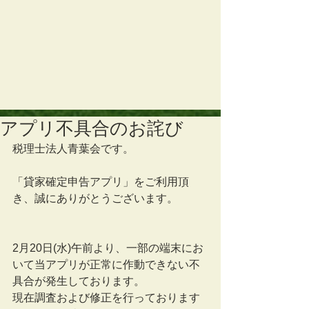
アプリ不具合のお詫び
税理士法人青葉会です。
「貸家確定申告アプリ」をご利用頂
き、誠にありがとうございます。
2月20日(水)午前より、一部の端末にお
いて当アプリが正常に作動できない不
具合が発生しております。
現在調査および修正を行っております