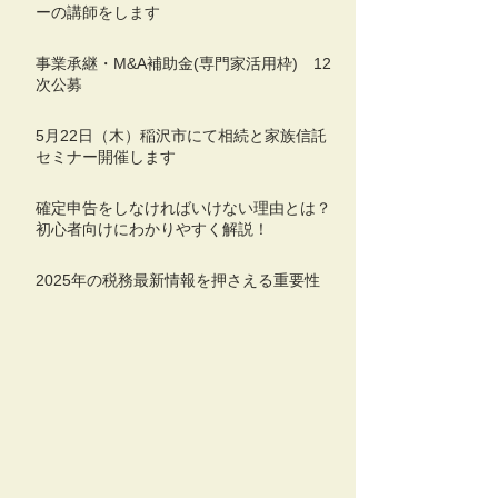
ーの講師をします
事業承継・M&A補助金(専門家活用枠) 12
次公募
5月22日（木）稲沢市にて相続と家族信託
セミナー開催します
確定申告をしなければいけない理由とは？
初心者向けにわかりやすく解説！
2025年の税務最新情報を押さえる重要性