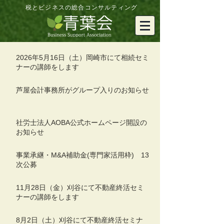
税とビジネスの総合コンサルティング
2026年5月16日（土）岡崎市にて相続セミ
ナーの講師をします
芦屋会計事務所がグループ入りのお知らせ
社労士法人AOBA公式ホームページ開設の
お知らせ
事業承継・M&A補助金(専門家活用枠) 13
次公募
11月28日（金）刈谷にて不動産終活セミ
ナーの講師をします
8月2日（土）刈谷にて不動産終活セミナ