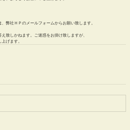
は、弊社ＨＰのメールフォームからお願い致します。
答え致しかねます。ご迷惑をお掛け致しますが、
し上げます。