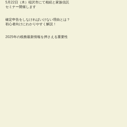
5月22日（木）稲沢市にて相続と家族信託
セミナー開催します
確定申告をしなければいけない理由とは？
初心者向けにわかりやすく解説！
2025年の税務最新情報を押さえる重要性