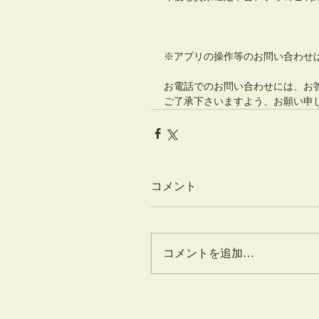
※アプリの操作等のお問い合わせ
お電話でのお問い合わせには、お
ご了承下さいますよう、お願い申
コメント
コメントを追加…